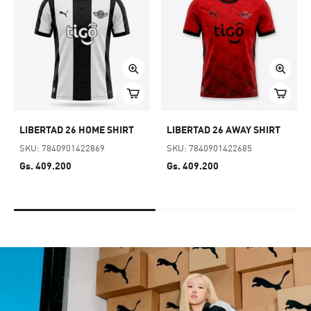
LIBERTAD 26 HOME SHIRT
LIBERTAD 26 AWAY SHIRT
SKU: 7840901422869
SKU: 7840901422685
Gs. 409.200
Gs. 409.200