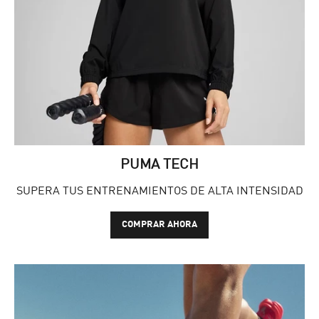
PUMA TECH
SUPERA TUS ENTRENAMIENTOS DE ALTA INTENSIDAD
COMPRAR AHORA