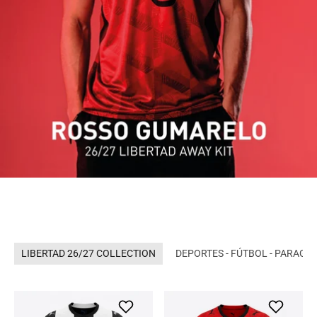
LIBERTAD 26/27 COLLECTION
DEPORTES - FÚTBOL - PARAGU