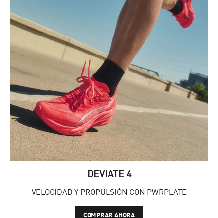
DEVIATE 4
VELOCIDAD Y PROPULSIÓN CON PWRPLATE
COMPRAR AHORA