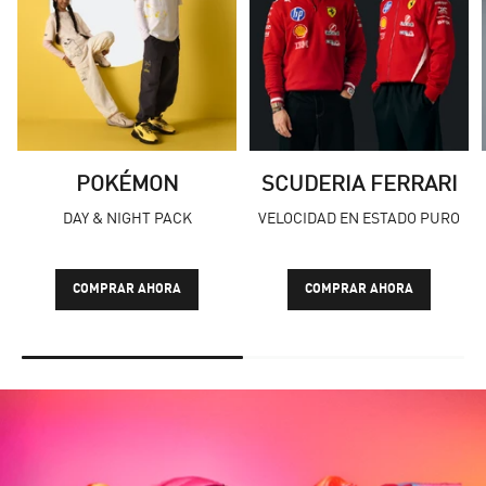
POKÉMON
SCUDERIA FERRARI
DAY & NIGHT PACK
VELOCIDAD EN ESTADO PURO
COMPRAR AHORA
COMPRAR AHORA