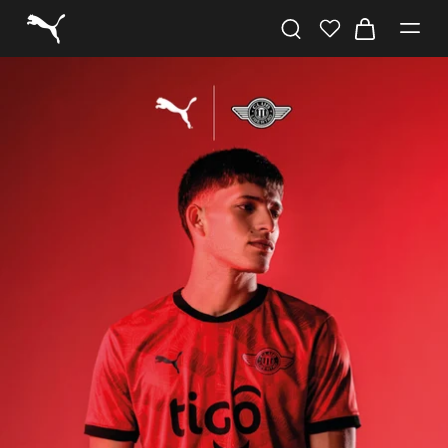
COMPRAR AHORA