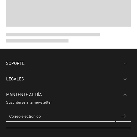
SOPORTE
LEGALES
MANTENTE AL DÍA
Suscribirse a la newsletter
Correo electrónico