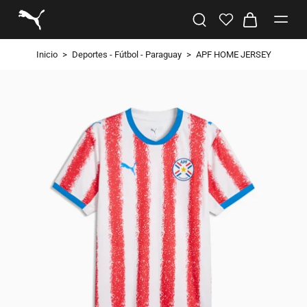
Inicio
>
Deportes - Fútbol - Paraguay
>
APF HOME JERSEY