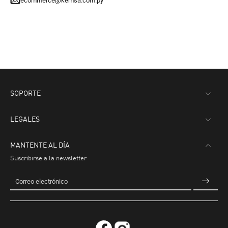
ecommerce@kemsa.com.py
SOPORTE
LEGALES
MANTENTE AL DÍA
Suscribirse a la newsletter
Correo electrónico